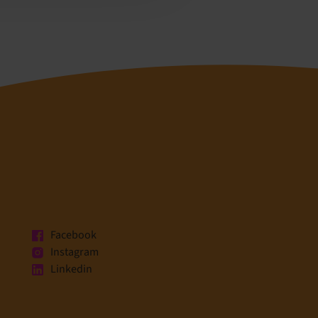
Facebook
Instagram
Linkedin