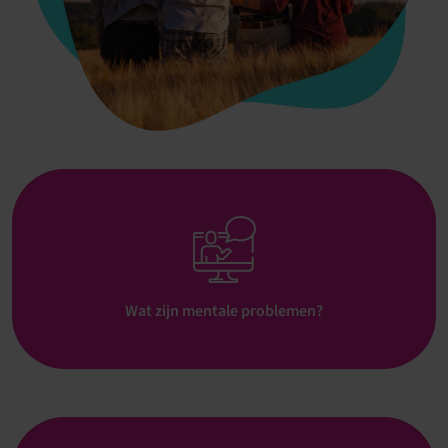
Wat zijn mentale problemen?