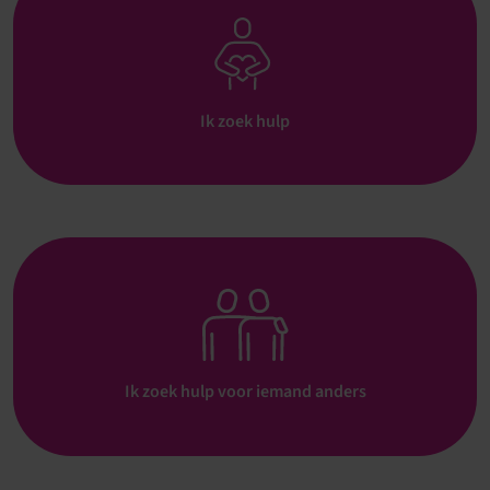
Ik zoek hulp
Ik zoek hulp voor iemand anders