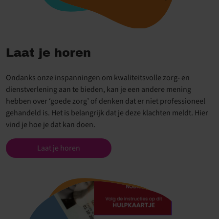
Laat je horen
Ondanks onze inspanningen om kwaliteitsvolle zorg- en
dienstverlening aan te bieden, kan je een andere mening
hebben over ‘goede zorg’ of denken dat er niet professioneel
gehandeld is. Het is belangrijk dat je deze klachten meldt. Hier
vind je hoe je dat kan doen.
Laat je horen