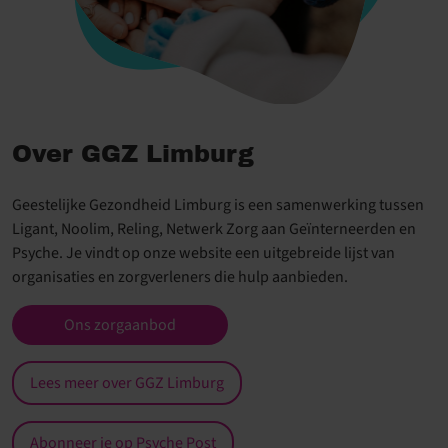
Over GGZ Limburg
Geestelijke Gezondheid Limburg is een samenwerking tussen
Ligant, Noolim, Reling, Netwerk Zorg aan Geïnterneerden en
Psyche. Je vindt op onze website een uitgebreide lijst van
organisaties en zorgverleners die hulp aanbieden.
Ons zorgaanbod
Lees meer over GGZ Limburg
Abonneer je op Psyche Post