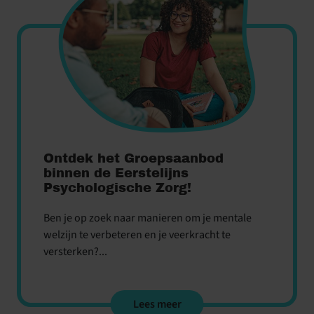
Ontdek het Groepsaanbod
binnen de Eerstelijns
Psychologische Zorg!
Ben je op zoek naar manieren om je mentale
welzijn te verbeteren en je veerkracht te
versterken?...
Lees meer