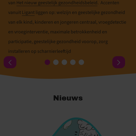
van
Het nieuw geestelijk gezondheidsbeleid
. Accenten
vanuit
Ligant
liggen op: welzijn en geestelijke gezondheid
van elk kind, kinderen en jongeren centraal, vroegdetectie
en vroeginterventie, maximale betrokkenheid en
participatie, geestelijke gezondheid voorop, zorg
installeren op scharnierleeftijd
Nieuws