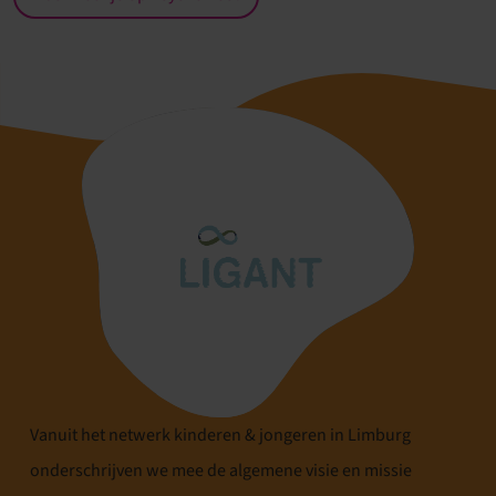
Vanuit het netwerk kinderen & jongeren in Limburg
onderschrijven we mee de algemene visie en missie