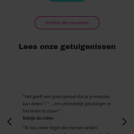
Ontdek alle nieuwtjes
Lees onze getuigenissen
"Het geeft een goed gevoel dat je je emoties
kan delen.”; “…om uiteindelijk gelukkiger in
het leven te staan."
Bekijk de video
"Ik zou zeker tegen de mensen willen