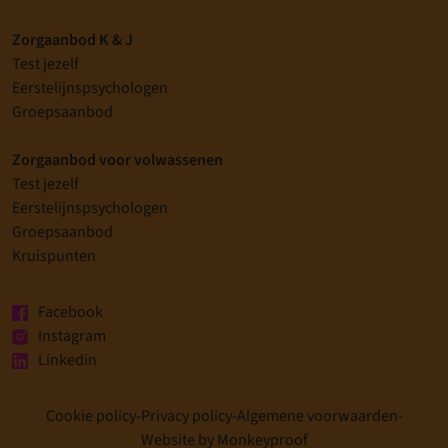
Zorgaanbod K & J
Test jezelf
Eerstelijnspsychologen
Groepsaanbod
Zorgaanbod voor volwassenen
Test jezelf
Eerstelijnspsychologen
Groepsaanbod
Kruispunten
Facebook
Instagram
Linkedin
Cookie policy
-
Privacy policy
-
Algemene voorwaarden
-
Website by Monkeyproof