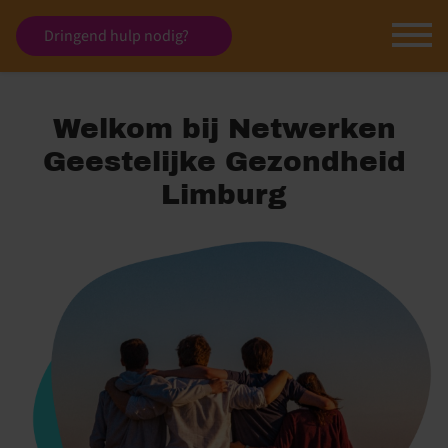
Dringend hulp nodig?
Welkom bij Netwerken
Geestelijke
Gezondheid
Limburg