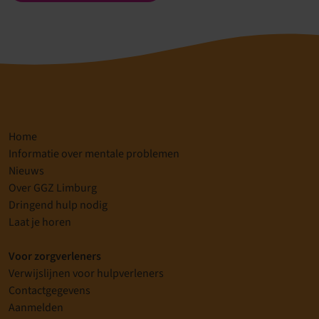
Home
Informatie over mentale problemen
Nieuws
Over GGZ Limburg
Dringend hulp nodig
Laat je horen
Voor zorgverleners
Verwijslijnen voor hulpverleners
Contactgegevens
Aanmelden