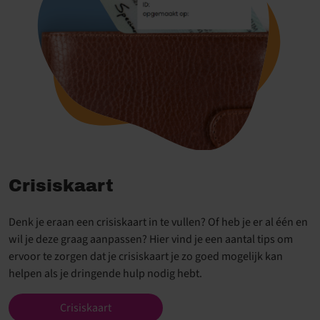
Crisiskaart
Denk je eraan een crisiskaart in te vullen? Of heb je er al één en
wil je deze graag aanpassen? Hier vind je een aantal tips om
ervoor te zorgen dat je crisiskaart je zo goed mogelijk kan
helpen als je dringende hulp nodig hebt.
Crisiskaart