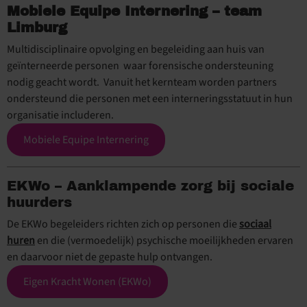
Mobiele Equipe Internering – team
Limburg
Multidisciplinaire opvolging en begeleiding aan huis van
geïnterneerde personen
waar forensische ondersteuning
nodig geacht wordt.
Vanuit het kernteam worden partners
ondersteund die personen met een interneringsstatuut in hun
organisatie includeren.
Mobiele Equipe Internering
EKWo – Aanklampende zorg bij sociale
huurders
De EKWo begeleiders richten zich op personen die
sociaal
huren
en die (vermoedelijk) psychische moeilijkheden ervaren
en daarvoor niet de gepaste hulp ontvangen.
Eigen Kracht Wonen (EKWo)