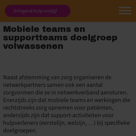
Dringend hulp nodig?
Mobiele teams en
supportteams doelgroep
volwassenen
Naast afstemming van zorg organiseren de
netwerkpartners samen ook een aantal
zorgvormen die ze in netwerkverband aansturen.
Enerzijds zijn dat mobiele teams en werkingen die
rechtstreeks zorg opnemen voor patiënten,
anderzijds zijn dat support-activiteiten voor
hulpverleners (eerstelijn, welzijn, …) bij specifieke
doelgroepen.