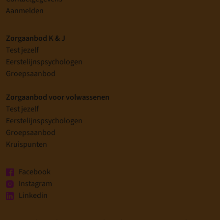
Aanmelden
Zorgaanbod K & J
Test jezelf
Eerstelijnspsychologen
Groepsaanbod
Zorgaanbod voor volwassenen
Test jezelf
Eerstelijnspsychologen
Groepsaanbod
Kruispunten
Facebook
Instagram
Linkedin