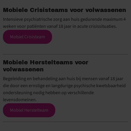
Mobiele Crisisteams voor volwassenen
Intensieve psychiatrische zorg aan huis gedurende maximum 4
weken voor patiënten vanaf 18 jaar in acute crisissituaties.
Mobiel Crisisteam
Mobiele Herstelteams voor
volwassenen
Begeleiding en behandeling aan huis bij mensen vanaf 18 jaar
die door een ernstige en langdurige psychische kwetsbaarheid
ondersteuning nodig hebben op verschillende
levensdomeinen.
Mobiel Herstelteam