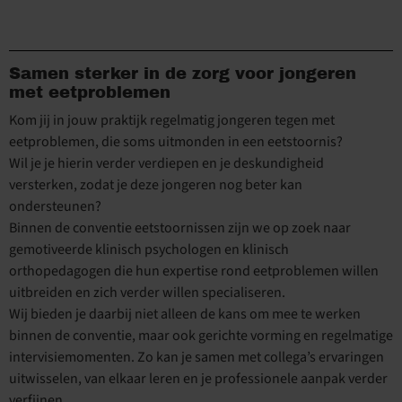
Samen sterker in de zorg voor jongeren
met eetproblemen
Kom jij in jouw praktijk regelmatig jongeren tegen met
eetproblemen, die soms uitmonden in een eetstoornis?
Wil je je hierin verder verdiepen en je deskundigheid
versterken, zodat je deze jongeren nog beter kan
ondersteunen?
Binnen de conventie eetstoornissen zijn we op zoek naar
gemotiveerde klinisch psychologen en klinisch
orthopedagogen die hun expertise rond eetproblemen willen
uitbreiden en zich verder willen specialiseren.
Wij bieden je daarbij niet alleen de kans om mee te werken
binnen de conventie, maar ook gerichte vorming en regelmatige
intervisiemomenten. Zo kan je samen met collega’s ervaringen
uitwisselen, van elkaar leren en je professionele aanpak verder
verfijnen.