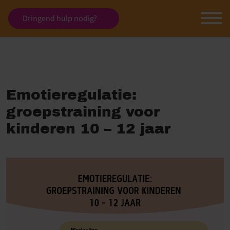
Dringend hulp nodig?
Emotieregulatie:
groepstraining voor
kinderen 10 – 12 jaar