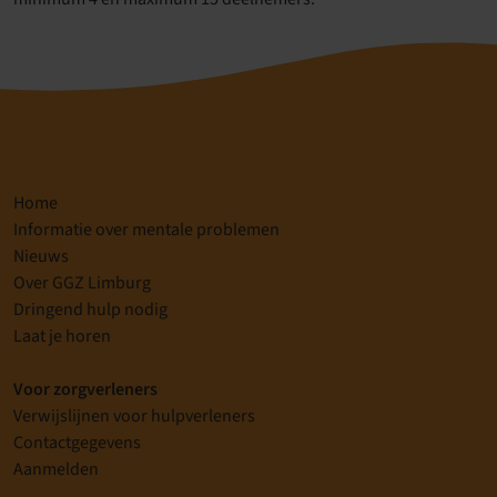
Home
Informatie over mentale problemen
Nieuws
Over GGZ Limburg
Dringend hulp nodig
Laat je horen
Voor zorgverleners
Verwijslijnen voor hulpverleners
Contactgegevens
Aanmelden