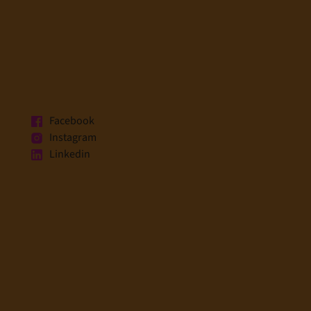
Facebook
Instagram
Linkedin