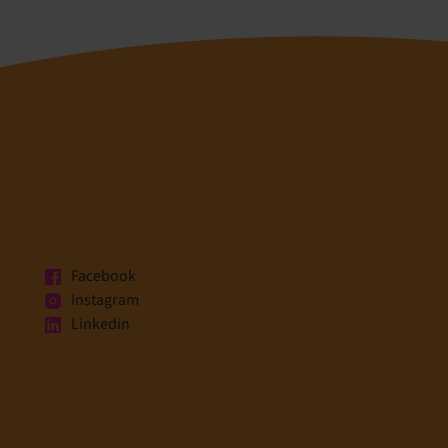
Facebook
Instagram
Linkedin