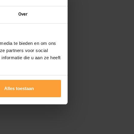
Over
 media te bieden en om ons
ze partners voor social
nformatie die u aan ze heeft
Alles toestaan