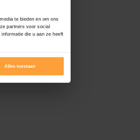
 media te bieden en om ons
ze partners voor social
nformatie die u aan ze heeft
Alles toestaan