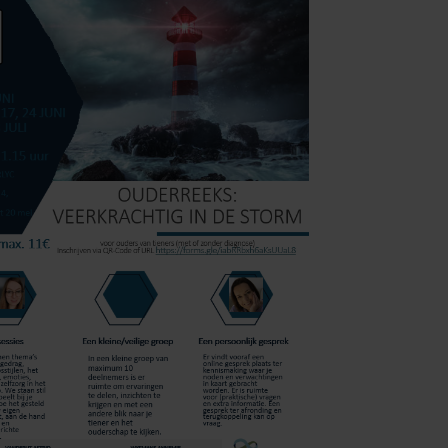
Outlook Live