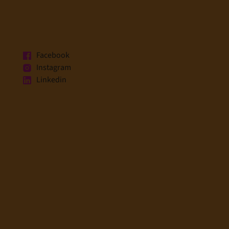
Facebook
Instagram
Linkedin