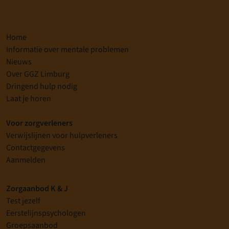
Home
Informatie over mentale problemen
Nieuws
Over GGZ Limburg
Dringend hulp nodig
Laat je horen
Voor zorgverleners
Verwijslijnen voor hulpverleners
Contactgegevens
Aanmelden
Zorgaanbod K & J
Test jezelf
Eerstelijnspsychologen
Groepsaanbod