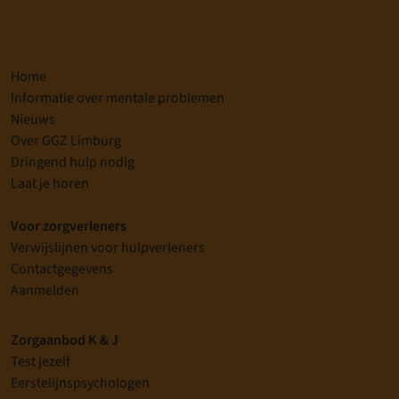
Home
Informatie over mentale problemen
Nieuws
Over GGZ Limburg
Dringend hulp nodig
Laat je horen
Voor zorgverleners
Verwijslijnen voor hulpverleners
Contactgegevens
Aanmelden
Zorgaanbod K & J
Test jezelf
Eerstelijnspsychologen