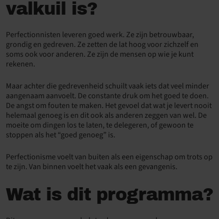
valkuil is?
Perfectionnisten leveren goed werk. Ze zijn betrouwbaar,
grondig en gedreven. Ze zetten de lat hoog voor zichzelf en
soms ook voor anderen. Ze zijn de mensen op wie je kunt
rekenen.
Maar achter die gedrevenheid schuilt vaak iets dat veel minder
aangenaam aanvoelt. De constante druk om het goed te doen.
De angst om fouten te maken. Het gevoel dat wat je levert nooit
helemaal genoeg is en dit ook als anderen zeggen van wel. De
moeite om dingen los te laten, te delegeren, of gewoon te
stoppen als het “goed genoeg” is.
Perfectionisme voelt van buiten als een eigenschap om trots op
te zijn. Van binnen voelt het vaak als een gevangenis.
Wat is dit programma?