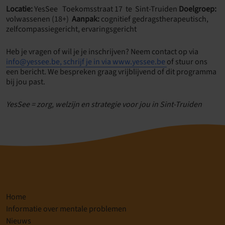
Locatie:
YesSee Toekomsstraat 17 te Sint-Truiden
Doelgroep:
volwassenen (18+)
Aanpak:
cognitief gedragstherapeutisch,
zelfcompassiegericht, ervaringsgericht
Heb je vragen of wil je je inschrijven? Neem contact op via
info@yessee.be, schrijf je in via www.yessee.be
of stuur ons
een bericht. We bespreken graag vrijblijvend of dit programma
bij jou past.
YesSee = zorg, welzijn en strategie voor jou in Sint-Truiden
Home
Informatie over mentale problemen
Nieuws