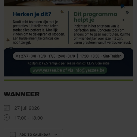
WANNEER
27 juli 2026
17:00 - 18:00
ADD TO CALENDAR