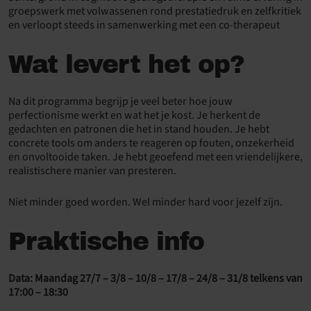
groepswerk met volwassenen rond prestatiedruk en zelfkritiek
en verloopt steeds in samenwerking met een co-therapeut
Wat levert het op?
Na dit programma begrijp je veel beter hoe jouw
perfectionisme werkt en wat het je kost. Je herkent de
gedachten en patronen die het in stand houden. Je hebt
concrete tools om anders te reageren op fouten, onzekerheid
en onvoltooide taken. Je hebt geoefend met een vriendelijkere,
realistischere manier van presteren.
Niet minder goed worden. Wel minder hard voor jezelf zijn.
Praktische info
Data: Maandag 27/7 – 3/8 – 10/8 – 17/8 – 24/8 – 31/8 telkens van
17:00 – 18:30