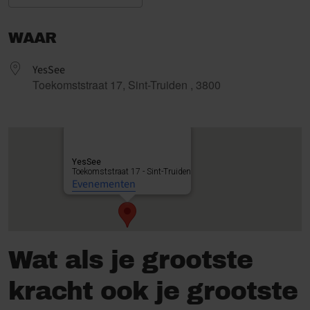
Download ICS
Google Calendar
WAAR
YesSee
Toekomststraat 17, Sint-Truiden , 3800
YesSee
Toekomststraat 17 - Sint-Truiden
Evenementen
Wat als je grootste
kracht ook je grootste